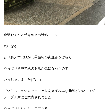
金沢おでんと焼き鳥と出汁めし！？
気になる…
とりあえずはひがし茶屋街の街並みをぶらり
やっぱり途中であのお店が気になったので
いっちゃいました( ´∀｀)
「いらっしゃいませー」とりあえずみんな元気がいい！！笑
テーブル席にご案内されました！
やっぱり出汁めしが気になる…