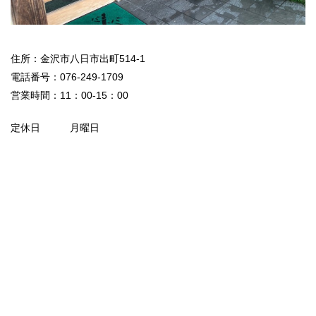
住所：金沢市八日市出町514-1
電話番号：076-249-1709
営業時間：11：00-15：00
定休日 月曜日