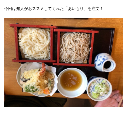
今回は知人がおススメしてくれた「あいもり」を注文！