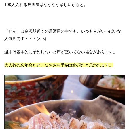
100人入れる居酒屋はなかなか珍しいかなと。
「せん」は金沢駅近くの居酒屋の中でも、いつも人がいっぱいな
人気店です・・・(>_<)
週末は基本的に予約しないと席が空いてない場合があります。
大人数の忘年会だと、なおさら予約は必須だと思われます。