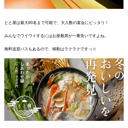
とと屋は最大80名まで可能で、大人数の宴会にピッタリ！
みんなでワイワイするにはお座敷席が一番良いですよね。
無料送迎バスもあるので、移動はラクラクですっ☆