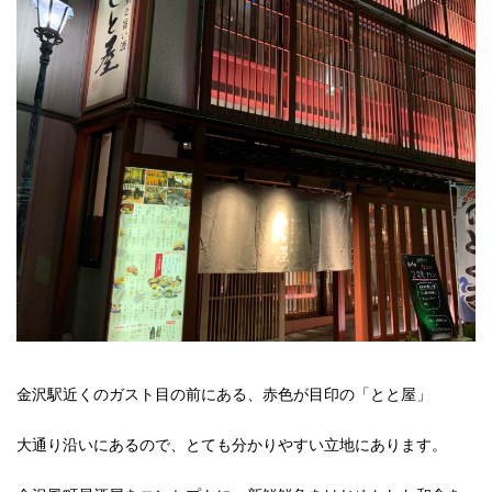
金沢駅近くのガスト目の前にある、赤色が目印の「とと屋」
大通り沿いにあるので、とても分かりやすい立地にあります。