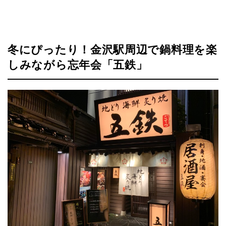
冬にぴったり！金沢駅周辺で鍋料理を楽
しみながら忘年会「五鉄」