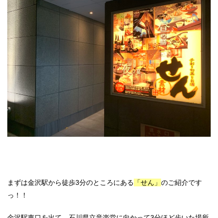
まずは金沢駅から徒歩3分のところにある
「せん」
のご紹介です
っ！！
金沢駅東口を出て、石川県立音楽堂に向かって3分ほど歩いた場所