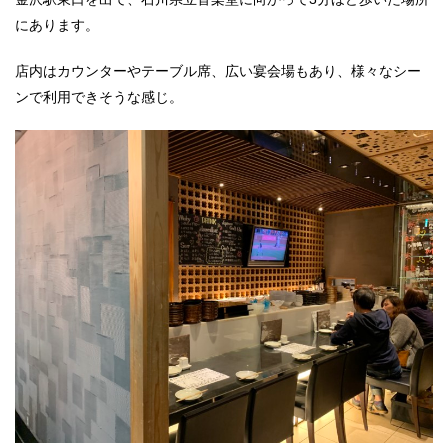
にあります。
店内はカウンターやテーブル席、広い宴会場もあり、様々なシー
ンで利用できそうな感じ。