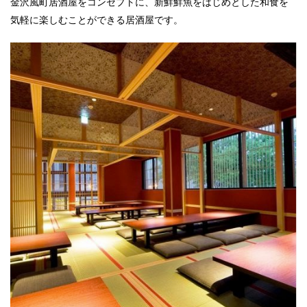
金沢風町居酒屋をコンセプトに、新鮮鮮魚をはじめとした和食を
気軽に楽しむことができる居酒屋です。