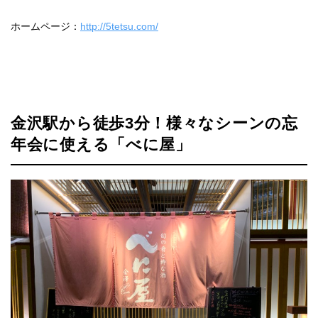
ホームページ：
http://5tetsu.com/
金沢駅から徒歩3分！様々なシーンの忘
年会に使える「べに屋」