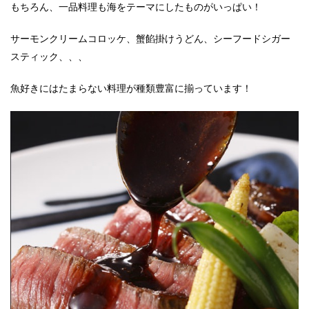
もちろん、一品料理も海をテーマにしたものがいっぱい！
サーモンクリームコロッケ、蟹餡掛けうどん、シーフードシガー
スティック、、、
魚好きにはたまらない料理が種類豊富に揃っています！