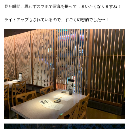
見た瞬間、思わずスマホで写真を撮ってしまいたくなりますね！
ライトアップもされているので、すごく幻想的でした〜！