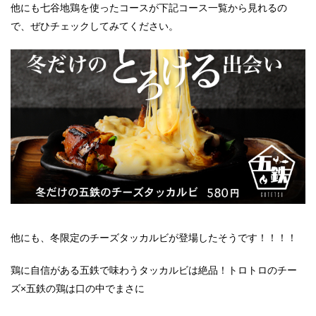
他にも七谷地鶏を使ったコースが下記コース一覧から見れるの
で、ぜひチェックしてみてください。
他にも、冬限定のチーズタッカルビが登場したそうです！！！！
鶏に自信がある五鉄で味わうタッカルビは絶品！トロトロのチー
ズ×五鉄の鶏は口の中でまさに