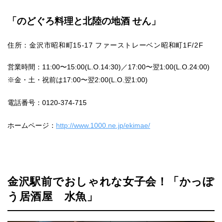
「のどぐろ料理と北陸の地酒 せん」
住所：金沢市昭和町15-17 ファーストレーベン昭和町1F/2F
営業時間：11:00〜15:00(L.O.14:30)／17:00〜翌1:00(L.O.24:00)
※金・土・祝前は17:00〜翌2:00(L.O.翌1:00)
電話番号：0120-374-715
ホームページ：
http://www.1000.ne.jp/ekimae/
金沢駅前でおしゃれな女子会！「かっぽ
う居酒屋 水魚」