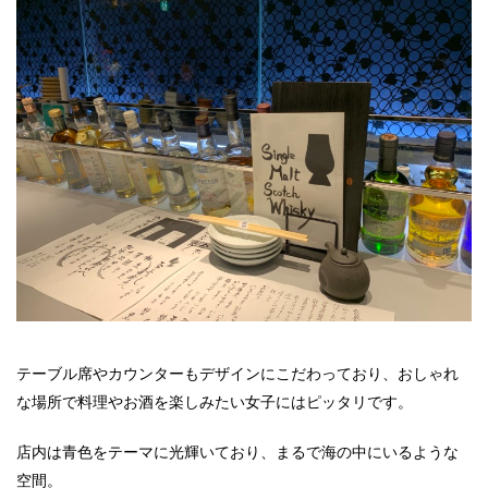
テーブル席やカウンターもデザインにこだわっており、おしゃれ
な場所で料理やお酒を楽しみたい女子にはピッタリです。
店内は青色をテーマに光輝いており、まるで海の中にいるような
空間。