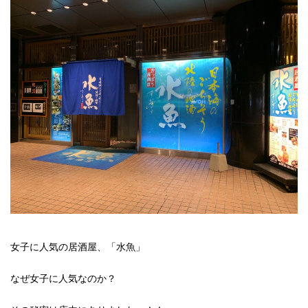
女子に人気の居酒屋、「水魚」
なぜ女子に人気なのか？