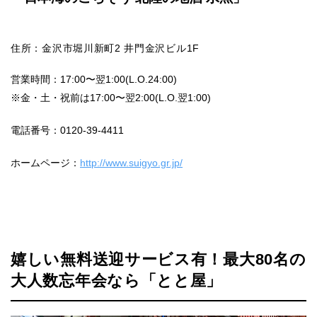
住所：金沢市堀川新町2 井門金沢ビル1F
営業時間：17:00〜翌1:00(L.O.24:00)
※金・土・祝前は17:00〜翌2:00(L.O.翌1:00)
電話番号：0120-39-4411
ホームページ：
http://www.suigyo.gr.jp/
嬉しい無料送迎サービス有！最大80名の
大人数忘年会なら「とと屋」