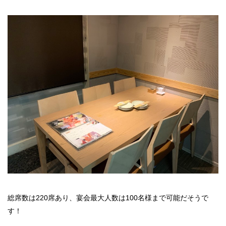
総席数は220席あり、宴会最大人数は100名様まで可能だそうで
す！