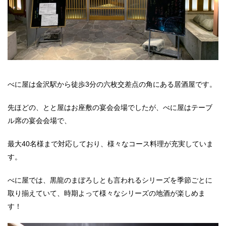
べに屋は金沢駅から徒歩3分の六枚交差点の角にある居酒屋です。
先ほどの、とと屋はお座敷の宴会会場でしたが、べに屋はテーブ
ル席の宴会会場で、
最大40名様まで対応しており、様々なコース料理が充実していま
す。
べに屋では、黒龍のまぼろしとも言われるシリーズを季節ごとに
取り揃えていて、時期よって様々なシリーズの地酒が楽しめま
す！