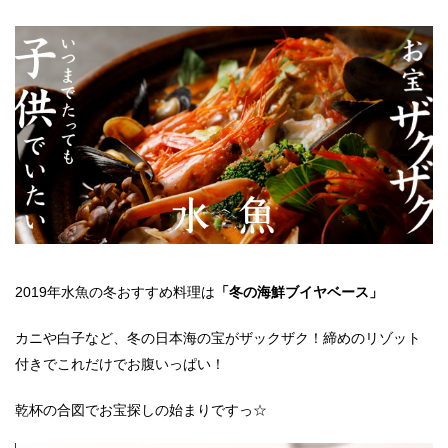
2019年水魚の冬おすすめ料理は
「冬の海鮮ブイヤベース」
カニや白子など、冬の日本海の宝がザックザク！締めのリゾット
付きでこれだけでお腹いっぱい！
乾杯の合図でお宝探しの始まりですっ☆