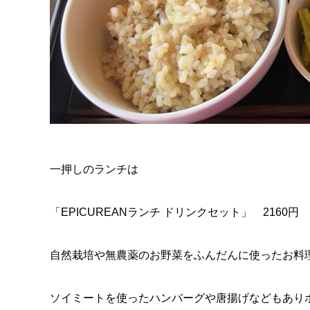
一押しのランチは
「EPICUREANランチ ドリンクセット」 2160円
自然栽培や無農薬のお野菜をふんだんに使ったお料
ソイミートを使ったハンバーグや唐揚げなどもあり