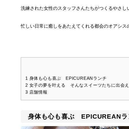
洗練された女性のスタッフさんたちがつくるやさし
忙しい日常に癒しをあたえてくれる都会のオアシス
1
身体も心も喜ぶ EPICUREANランチ
2
女子の夢を叶える そんなスイーツたちに出会
3
店舗情報
身体も心も喜ぶ EPICUREAN