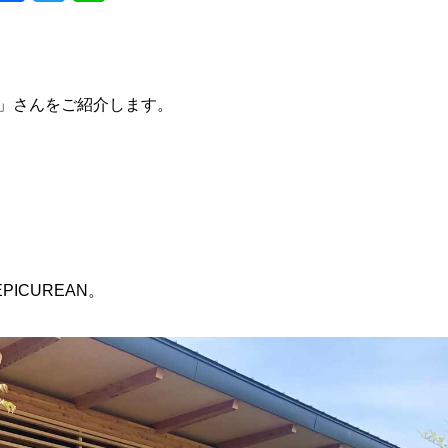
）」さんをご紹介します。
ICUREAN。