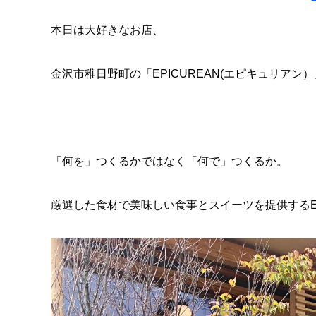
本日は大好きなお店、
金沢市稚日野町の「EPICUREAN(エピキュリアン
「何を」つくるかではなく「何で」つくるか。
厳選した食材で美味しい食事とスイーツを提供するEP