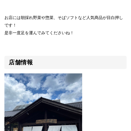
お店には朝採れ野菜や惣菜、そばソフトなど人気商品が目白押し
です！
是非一度足を運んでみてくださいね！
店舗情報