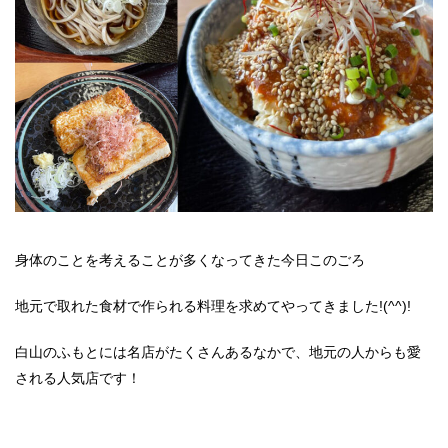
身体のことを考えることが多くなってきた今日このごろ
地元で取れた食材で作られる料理を求めてやってきました!(^^)!
白山のふもとには名店がたくさんあるなかで、地元の人からも愛
される人気店です！