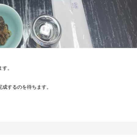
ます。
完成するのを待ちます。