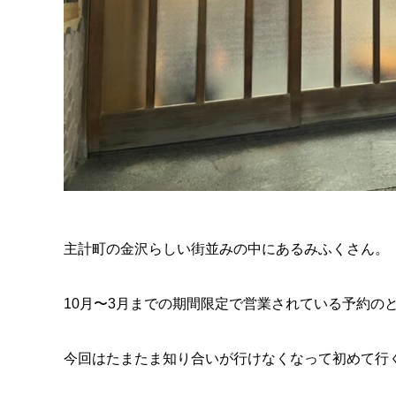
主計町の金沢らしい街並みの中にあるみふくさん。
10月〜3月までの期間限定で営業されている予約の
今回はたまたま知り合いが行けなくなって初めて行