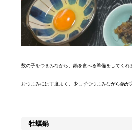
数の子をつまみながら、鍋を食べる準備をしてくれ
おつまみには丁度よく、少しずつつまみながら鍋が
牡蠣鍋