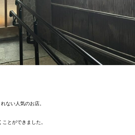
とれない人気のお店。
くことができました。