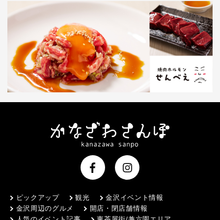
ピックアップ
観光
金沢イベント情報
金沢周辺のグルメ
開店・閉店舗情報
人気のイベント記事
東茶屋街/兼六園エリア