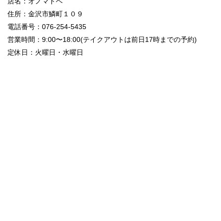
店名：オノマトペ
住所：金沢市鱗町１０９
電話番号：076-254-5435
営業時間：9:00〜18:00(テイクアウトは前日17時までの予約)
定休日：火曜日・水曜日