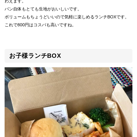
わえます。
パン自体もとても生地がおいしいです。
ボリュームもちょうどいいので気軽に楽しめるランチBOXです。
これで800円はコスパも高いですね。
お子様ランチBOX