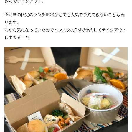
さんでテイクアウト。
予約制の限定のランチBOXがとても人気で予約できないこともあ
ります。
前から気になっていたのでインスタのDMで予約してテイクアウト
してみました。