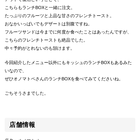
こちらもランチBOXと一緒に注文。
たっぷりのフルーツと上品な甘さのフレンチトースト。
おなかいっぱいでもデザートは別腹ですね。
フルーツサンドは今までに何度か食べたことはあったんですが、
こちらのフレンチトーストも絶品でした。
中々予約がとれないのも頷けます。
今回紹介したメニュー以外にもキッシュのランチBOXもあるみた
いなので、
ぜひオノマトペさんのランチBOXを食べてみてくださいね。
ごちそうさまでした。
店舗情報