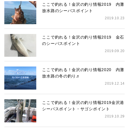
ここで釣れる！金沢の釣り情報2019 内灘
放水路のシーバスポイント
2019.10.23
ここで釣れる！金沢の釣り情報2019 金石
のシーバスポイント
2019.09.20
ここで釣れる！金沢の釣り情報2020 内灘
放水路の冬の釣り♬
2019.12.14
ここで釣れる！金沢の釣り情報2019金沢港
シーバスポイント・サゴシポイント
2019.10.29