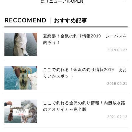
にリニューアルOPEN
RECCOMEND
おすすめ記事
夏終盤！金沢の釣り情報2019 シーバスを
釣ろう！
2019.08.27
ここで釣れる！金沢の釣り情報2019 あお
りいかスポット
2019.09.21
ここで釣れる金沢の釣り情報！内灘放水路
のアオリイカ～完全版
2021.02.13