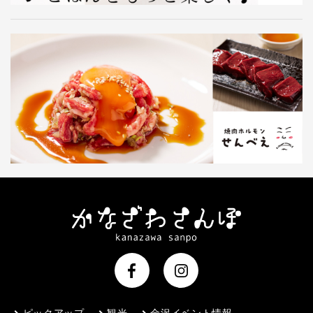
ピックアップ
観光
金沢イベント情報