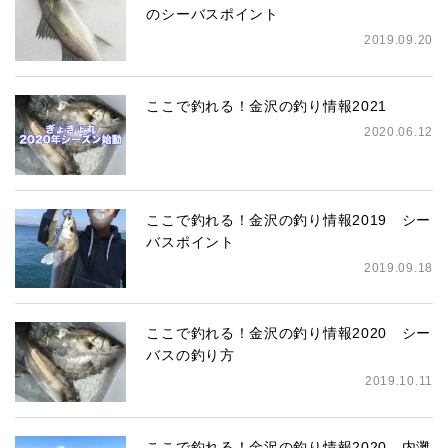
のシーバスポイント
2019.09.20
ここで釣れる！金沢の釣り情報2021
2020.06.12
ここで釣れる！金沢の釣り情報2019 シー
バスポイント
2019.09.18
ここで釣れる！金沢の釣り情報2020 シー
バスの釣り方
2019.10.11
ここで釣れる！金沢の釣り情報2020 内灘