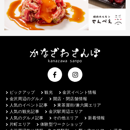
ピックアップ
観光
金沢イベント情報
金沢周辺のグルメ
開店・閉店舗情報
人気のイベント記事
東茶屋街/兼六園エリア
人気の観光記事
金沢駅周辺エリア
人気のグルメ記事
その他エリア
新着情報
片町エリア
体験型ワークショップ