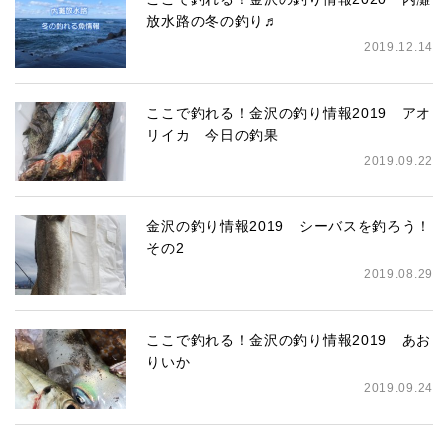
放水路の冬の釣り♬
2019.12.14
ここで釣れる！金沢の釣り情報2019 アオ
リイカ 今日の釣果
2019.09.22
金沢の釣り情報2019 シーバスを釣ろう！
その2
2019.08.29
ここで釣れる！金沢の釣り情報2019 あお
りいか
2019.09.24