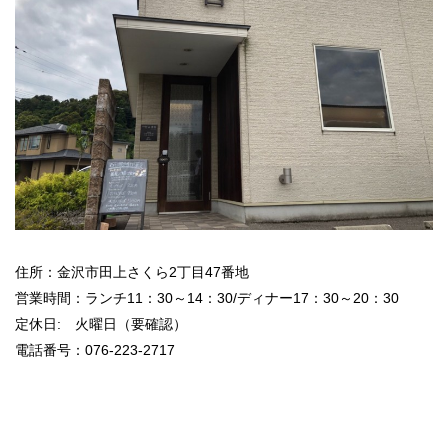
住所：金沢市田上さくら2丁目47番地
営業時間：ランチ11：30～14：30/ディナー17：30～20：30
定休日: 火曜日（要確認）
電話番号：076-223-2717