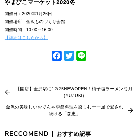
やまびこマーケット2020冬
開催日：2020年1月26日
開催場所：金沢ものづくり会館
開催時間：10:00～16:00
【詳細はこちらから】
Facebook
Twitter
Line
【開店】金沢駅に12/25NEWOPEN！柚子塩ラーメン弓月
(YUZUKI)
金沢の美味しいおでんや季節料理を楽しむ十一屋で愛され
続ける「森忠」
RECCOMEND
おすすめ記事