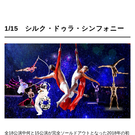
1/15 シルク・ドゥラ・シンフォニー
全18公演中何と15公演が完全ソールドアウトとなった2018年の初