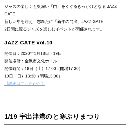
ジャズの楽しくも奥深い「門」をくぐるきっかけとなる JAZZ
GATE
新しい年を迎え、志新たに「新年の門出」JAZZ GATE
2日間に渡るジャズを楽しむイベントが開催されます。
JAZZ GATE vol.10
開催日：2020年1月18日・19日
開催場所：金沢市文化ホール
開催時間：18日（土）17:00（開場17:30）
19日（日）13:30（開場13:00）
【詳細はこちらから】
1/19 宇出津港のと寒ぶりまつり