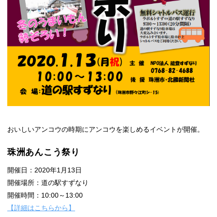
おいしいアンコウの時期にアンコウを楽しめるイベントが開催。
珠洲あんこう祭り
開催日：2020年1月13日
開催場所：道の駅すずなり
開催時間：10:00～13:00
【詳細はこちらから】