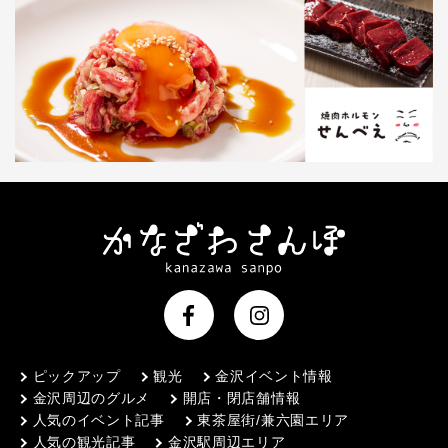
ピックアップ
観光
金沢イベント情報
金沢周辺のグルメ
開店・閉店舗情報
人気のイベント記事
東茶屋街/兼六園エリア
人気の観光記事
金沢駅周辺エリア