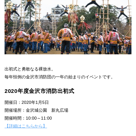
出初式と勇敢なる裸放水。
毎年恒例の金沢市消防団の一年の始まりのイベントです。
2020年度金沢市消防出初式
開催日：2020年1月5日
開催場所：金沢城公園 新丸広場
開催時間：10:00～11:00
【詳細はこちらから】