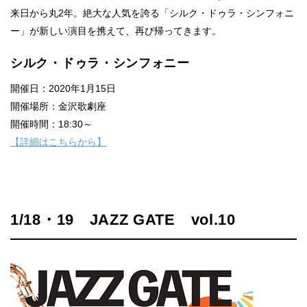
来日から丸2年。絶大な人気を誇る「シルク・ドゥラ・シンフォニ
ー」が新しい演目を携えて、再び帰ってきます。
シルク・ドゥラ・シンフォニー
開催日：2020年1月15日
開催場所：金沢歌劇座
開催時間：18:30～
【詳細はこちらから】
1/18・19 JAZZ GATE vol.10