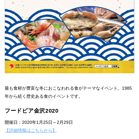
最も食材が豊富な冬におこなわれる食がテーマなイベント。1985
年から続く歴史ある食のイベントです。
フードピア金沢2020
開催日：2020年1月25日～2月29日
【詳細情報はこちらから】