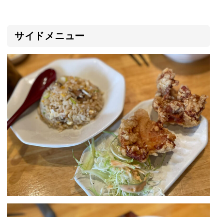
サイドメニュー