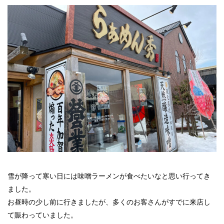
雪が降って寒い日には味噌ラーメンが食べたいなと思い行ってき
ました。
お昼時の少し前に行きましたが、多くのお客さんがすでに来店し
て賑わっていました。