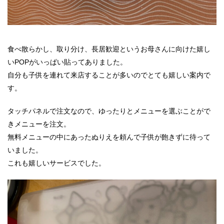
食べ散らかし、取り分け、長居歓迎というお母さんに向けた嬉し
いPOPがいっぱい貼ってありました。
自分も子供を連れて来店することが多いのでとても嬉しい案内で
す。
タッチパネルで注文なので、ゆったりとメニューを選ぶことがで
きメニューを注文。
無料メニューの中にあったぬりえを頼んで子供が飽きずに待って
いました。
これも嬉しいサービスでした。