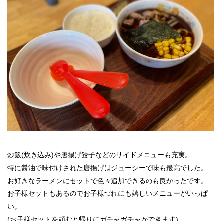
炒飯(炊き込み)や唐揚げ餃子などのサイドメニューも充実。
特に醤油で味付けされた唐揚げはジューシーで味も最高でした。
お好きなラーメンにセットで色々追加できるのも良かったです。
お子様セットもあるのでお子様づれにも嬉しいメニューがいっぱ
い。
(お子様セットを頼むと帰りにガチャガチャができます)