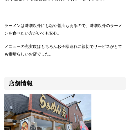
ラーメンは味噌以外にも塩や醤油もあるので、味噌以外のラーメ
ンを食べたい方がいても安心。
メニューの充実度はもちろんお子様連れに親切でサービスがとて
も素晴らしいお店でした。
店舗情報