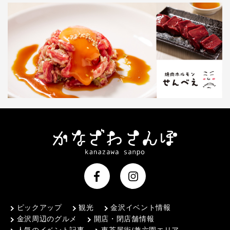
ピックアップ
観光
金沢イベント情報
金沢周辺のグルメ
開店・閉店舗情報