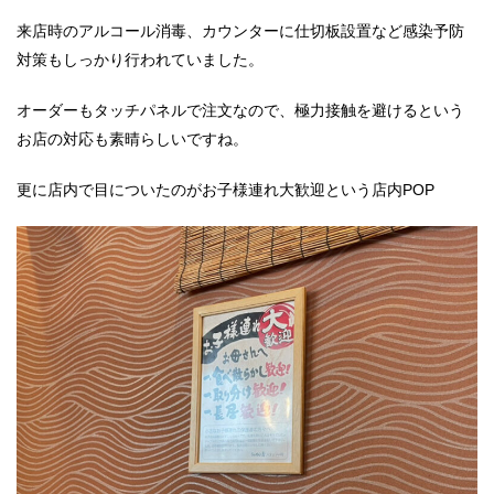
来店時のアルコール消毒、カウンターに仕切板設置など感染予防
対策もしっかり行われていました。
オーダーもタッチパネルで注文なので、極力接触を避けるという
お店の対応も素晴らしいですね。
更に店内で目についたのがお子様連れ大歓迎という店内POP