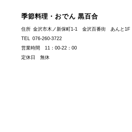
季節料理・おでん 黒百合
住所 金沢市木ノ新保町1-1 金沢百番街 あんと1F
TEL 076-260-3722
営業時間 11：00-22：00
定休日 無休