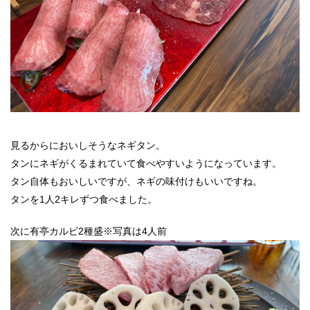
見るからにおいしそうなネギタン。
タンにネギがくるまれていて食べやすいようになっています。
タン自体もおいしいですが、ネギの味付けもいいですね。
タンを1人2キレずつ食べました。
次に有亭カルビ2種盛※写真は4人前