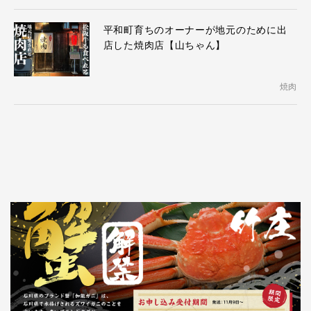
平和町育ちのオーナーが地元のために出
店した焼肉店【山ちゃん】
焼肉