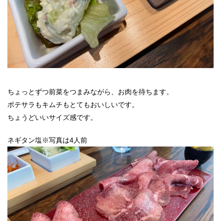
ちょっとずつ前菜をつまみながら、お肉を待ちます。
ポテサラもキムチもとてもおいしいです。
ちょうどいいサイズ感です。
ネギタン塩※写真は4人前