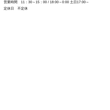
営業時間 11：30～15：00 / 18:00～0:00 土日17:00～
定休日 不定休