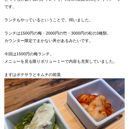
です。
ランチもやっているということで、伺いました。
ランチは1500円の梅・2000円の竹・3000円の松の3種類。
カウンター限定でまかない丼があるみたいです。
今回は1500円の梅ランチ。
メニューを見る限りボリューミーで内容も充実していました。
まずはポテサラとキムチの前菜