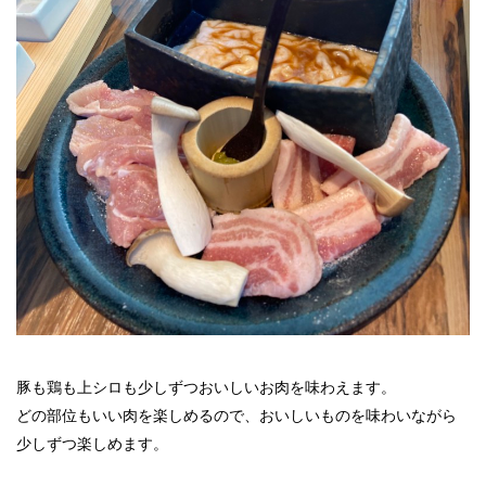
豚も鶏も上シロも少しずつおいしいお肉を味わえます。
どの部位もいい肉を楽しめるので、おいしいものを味わいながら
少しずつ楽しめます。