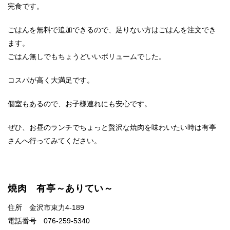
完食です。
ごはんを無料で追加できるので、足りない方はごはんを注文でき
ます。
ごはん無しでもちょうどいいボリュームでした。
コスパが高く大満足です。
個室もあるので、お子様連れにも安心です。
ぜひ、お昼のランチでちょっと贅沢な焼肉を味わいたい時は有亭
さんへ行ってみてください。
焼肉 有亭～ありてい～
住所 金沢市東力4-189
電話番号 076-259-5340