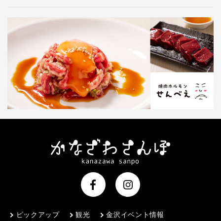
ピックアップ
観光
金沢イベント情報