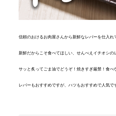
信頼のおけるお肉屋さんから新鮮なレバーを仕入れ
新鮮だからこそ食べてほしい、せんべえイチオシの
サッと炙ってごま油でどうぞ！焼きすぎ厳禁！食べ
レバーもおすすめですが、ハツもおすすめで人気で