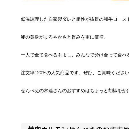
低温調理した自家製ダレと相性が抜群の和牛ロース
卵の黄身がまろやかさと旨みを更に倍増。
一人で全て食べるもよし、みんなで分け合って食べ
注文率120%の人気商品です。ぜひ、ご賞味くださ
せんべえの常連さんのおすすめはちょっと胡椒をか