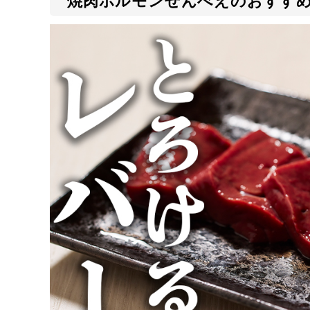
焼肉ホルモンせんべえのおすすめ