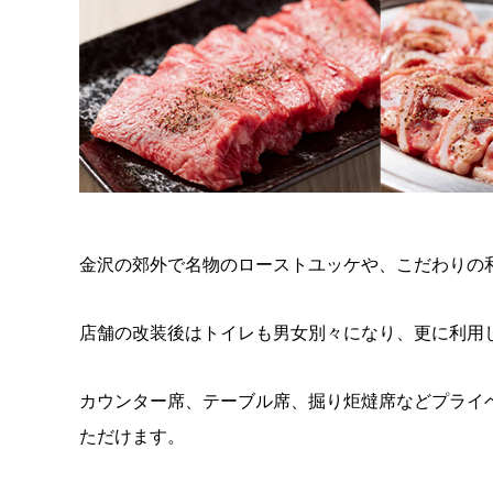
金沢の郊外で名物のローストユッケや、こだわりの
店舗の改装後はトイレも男女別々になり、更に利用
カウンター席、テーブル席、掘り炬燵席などプライ
ただけます。