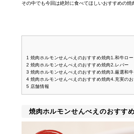
その中でも今回は絶対に食べてほしいおすすめの焼
1
焼肉ホルモンせんべえのおすすめ焼肉1.和牛ロ
2
焼肉ホルモンせんべえのおすすめ焼肉2.レバー
3
焼肉ホルモンせんべえのおすすめ焼肉3.厳選和牛
4
焼肉ホルモンせんべえのおすすめ焼肉4.充実の
5
店舗情報
焼肉ホルモンせんべえのおすすめ