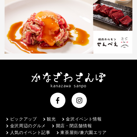
ピックアップ
観光
金沢イベント情報
金沢周辺のグルメ
開店・閉店舗情報
人気のイベント記事
東茶屋街/兼六園エリア