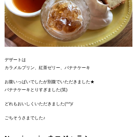
デザートは
カラメルプリン、紅茶ゼリー、バナナケーキ
お腹いっぱいでしたが別腹でいただきました★
バナナケーキとりすぎました(笑)
どれもおいしくいただきました(^^)/
ごちそうさまでした♪