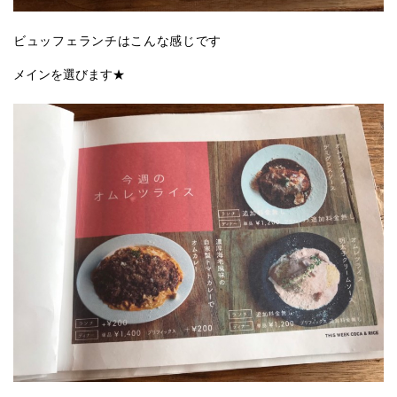
ビュッフェランチはこんな感じです
メインを選びます★