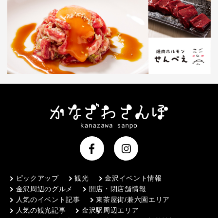
ピックアップ
観光
金沢イベント情報
金沢周辺のグルメ
開店・閉店舗情報
人気のイベント記事
東茶屋街/兼六園エリア
人気の観光記事
金沢駅周辺エリア