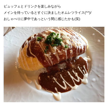
ビュッフェとドリンクを楽しみながら
メインを待っているとすぐに決ましたオムレツライス(^^)/
おしゃべりに夢中であっという間に感じたかも(笑)