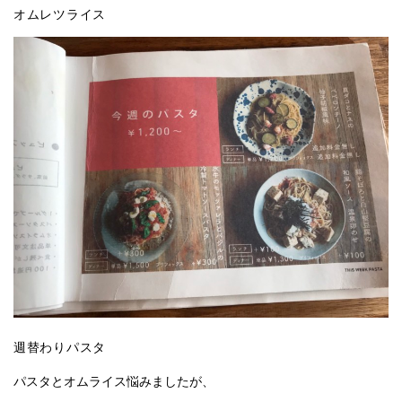
オムレツライス
週替わりパスタ
パスタとオムライス悩みましたが、