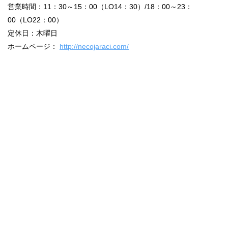
営業時間：11：30～15：00（LO14：30）/18：00～23：
00（LO22：00）
定休日：木曜日
ホームページ：
http://necojaraci.com/