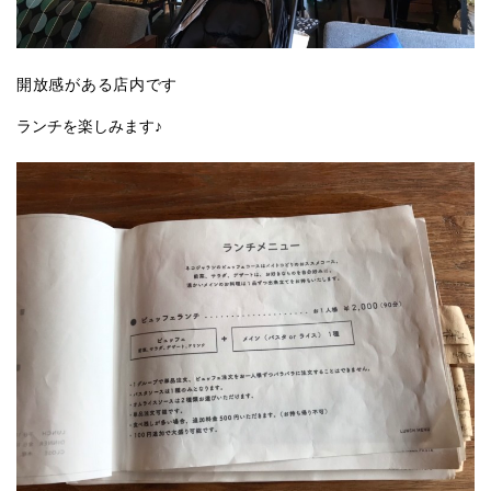
開放感がある店内です
ランチを楽しみます♪