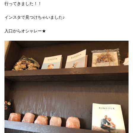
行ってきました！！
インスタで見つけちゃいました♪
入口からオシャレー★