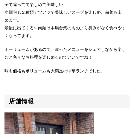
全て違ってて楽しめて美味しい。
小籠包も２種類アツアツで美味しいスープを楽しめ、前菜も楽し
めます。
最後に出てくる牛肉麺は本場台湾のものより臭みがなく食べやす
くなってます。
ボーリュームがあるので、違ったメニューをシェアしながら楽し
むと色々なお料理を楽しめるのでいいですね！
味も価格もボリュームも大満足の中華ランチでした。
店舗情報