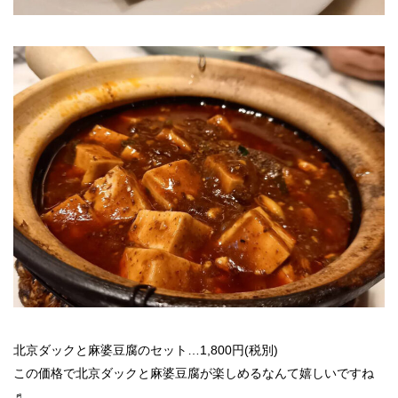
北京ダックと麻婆豆腐のセット…1,800円(税別)
この価格で北京ダックと麻婆豆腐が楽しめるなんて嬉しいですね
♬