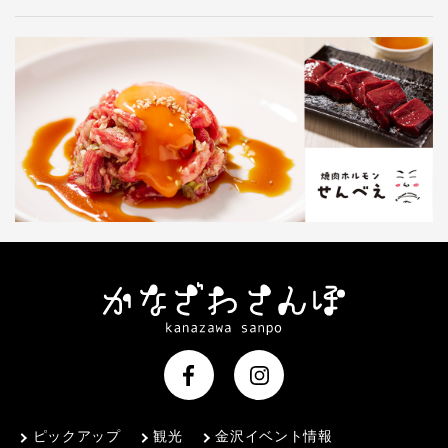
ピックアップ
観光
金沢イベント情報