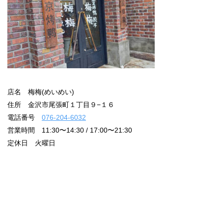
店名 梅梅(めいめい)
住所 金沢市尾張町１丁目９−１６
電話番号
076-204-6032
営業時間 11:30〜14:30 / 17:00〜21:30
定休日 火曜日