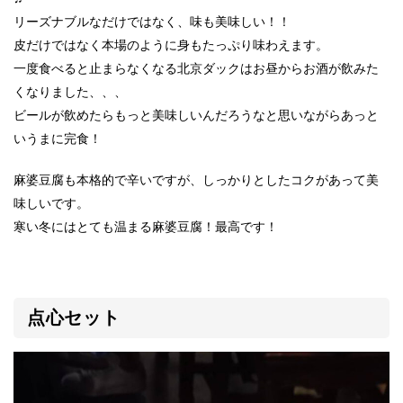
リーズナブルなだけではなく、味も美味しい！！
皮だけではなく本場のように身もたっぷり味わえます。
一度食べると止まらなくなる北京ダックはお昼からお酒が飲みた
くなりました、、、
ビールが飲めたらもっと美味しいんだろうなと思いながらあっと
いうまに完食！
麻婆豆腐も本格的で辛いですが、しっかりとしたコクがあって美
味しいです。
寒い冬にはとても温まる麻婆豆腐！最高です！
点心セット