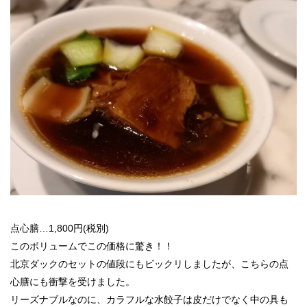
点心膳…1,800円(税別)
このボリュームでこの価格に驚き！！
北京ダックのセットの値段にもビックリしましたが、こちらの点
心膳にも衝撃を受けました。
リーズナブルなのに、カラフルな水餃子は皮だけでなく中の具も