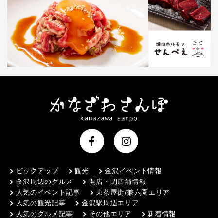
ピックアップ
観光
金沢イベント情報
金沢周辺のグルメ
開店・閉店舗情報
人気のイベント記事
東茶屋街/兼六園エリア
人気の観光記事
金沢駅周辺エリア
人気のグルメ記事
その他エリア
新着情報