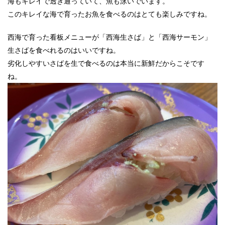
海もキレイで透き通っていて、魚も泳いでいます。
このキレイな海で育ったお魚を食べるのはとても楽しみですね。
西海で育った看板メニューが「西海生さば」と「西海サーモン」
生さばを食べれるのはいいですね。
劣化しやすいさばを生で食べるのは本当に新鮮だからこそです
ね。