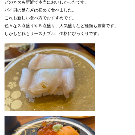
どのネタも新鮮で本当においしかったです。
バイ貝の昆布〆は初めて食べました。
これも新しい食べ方でおすすめです。
色々な３点盛りや５点盛り、人気盛りなど種類も豊富です。
しかもどれもリーズナブル。価格にびっくりです。