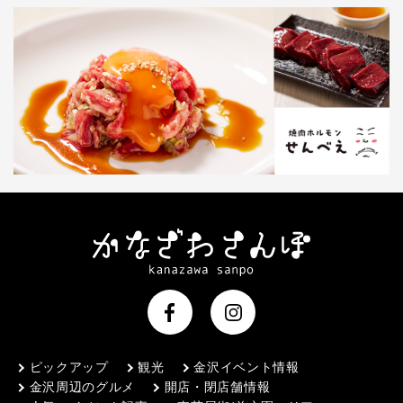
ピックアップ
観光
金沢イベント情報
金沢周辺のグルメ
開店・閉店舗情報