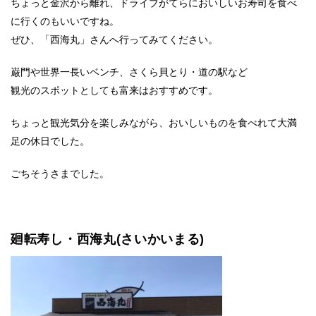
ちょっと金沢から離れ、ドライブがてらにおいしいお寿司を食べ
に行くのもいいですね。
ぜひ、「西海丸」さんへ行ってみてください。
巌門や世界一長いベンチ、さくら貝とり・道の駅など
観光のスポットとしても富来はおすすめです。
ちょっと観光気分を楽しみながら、おいしいものを食べれて大満
足の休日でした。
ごちそうさまでした。
廻転寿し・西海丸(さいかいまる)