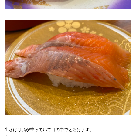
生さばは脂が乗っていて口の中でとろけます。