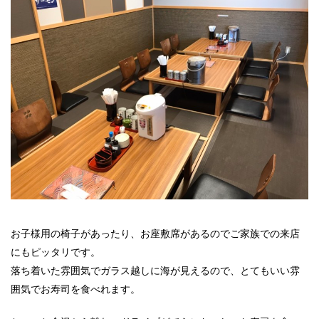
お子様用の椅子があったり、お座敷席があるのでご家族での来店
にもピッタリです。
落ち着いた雰囲気でガラス越しに海が見えるので、とてもいい雰
囲気でお寿司を食べれます。