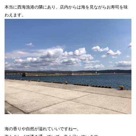
本当に西海漁港の隣にあり、店内からは海を見ながらお寿司を味
わえます。
海の香りや自然が溢れていいですねー。