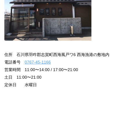
住所 石川県羽咋郡志賀町西海風戸ワ6 西海漁港の敷地内
電話番号
0767-45-1166
営業時間 11:00〜14:00 / 17:00〜21:00
土日 11:00〜21:00
定休日 水曜日